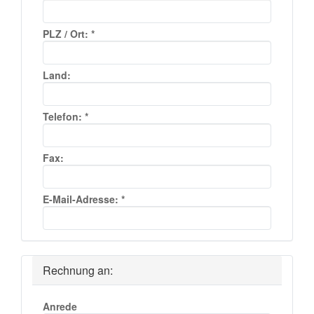
PLZ / Ort:
*
Land:
Telefon:
*
Fax:
E-Mail-Adresse:
*
Rechnung an:
Anrede