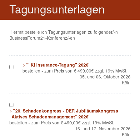
Tagungsunterlagen
Hiermit bestelle ich Tagungsunterlagen zu folgender/-n
BusinessForum21-Konferenz/-en
> ""KI Insurance-Tagung" 2026"
1
bestellen - zum Preis von € 499,00€ zzgl. 19% MwSt.
05. und 06. Oktober 2026
Köln
1
> "20. Schadenkongress - DER Jubiläumskongress
„Aktives Schadenmanagement“ 2026"
bestellen - zum Preis von € 499,00€ zzgl. 19% MwSt.
16. und 17. November 2026
Köln