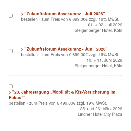
> "Zukunftsforum Assekuranz - Juli´2026"
1
bestellen - zum Preis von € 699,00€ zzgl. 19% MwSt.
01. + 02. Juli 2026
Steigenberger Hotel, Köln
> "Zukunftsforum Assekuranz - Juni´ 2026"
1
bestellen - zum Preis von € 699,00€ zzgl. 19% MwSt.
10. + 11. Juni 2026
Steigenberger Hotel, Köln
1
> "23. Jahrestagung „Mobilität & Kfz-Versicherung im
Fokus“"
bestellen - zum Preis von € 499,00€ zzgl. 19% MwSt.
25. und 26. März 2026
Lindner Hotel City Plaza