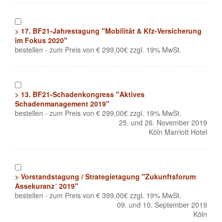
1
> 17. BF21-Jahrestagung "Mobilität & Kfz-Versicherung
im Fokus 2020"
bestellen - zum Preis von € 299,00€ zzgl. 19% MwSt.
1
> 13. BF21-Schadenkongress "Aktives
Schadenmanagement 2019"
bestellen - zum Preis von € 299,00€ zzgl. 19% MwSt.
25. und 26. November 2019
Köln Marriott Hotel
1
> Vorstandstagung / Strategietagung "Zukunftsforum
Assekuranz´ 2019"
bestellen - zum Preis von € 399,00€ zzgl. 19% MwSt.
09. und 10. September 2019
Köln