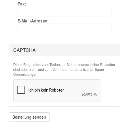
Fax:
E-Mail-Adresse:
CAPTCHA
Diese Frage dient zum Testen, ob Sie ein menschlicher Besucher
sind oder nicht, und zum Verhindern automatisierter Spam-
Übermittlungen.
Bestellung senden