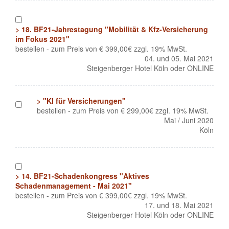
1
> 18. BF21-Jahrestagung "Mobilität & Kfz-Versicherung
im Fokus 2021"
bestellen - zum Preis von € 399,00€ zzgl. 19% MwSt.
04. und 05. Mai 2021
Steigenberger Hotel Köln oder ONLINE
> "KI für Versicherungen"
1
bestellen - zum Preis von € 299,00€ zzgl. 19% MwSt.
Mai / Juni 2020
Köln
1
> 14. BF21-Schadenkongress "Aktives
Schadenmanagement - Mai 2021"
bestellen - zum Preis von € 399,00€ zzgl. 19% MwSt.
17. und 18. Mai 2021
Steigenberger Hotel Köln oder ONLINE