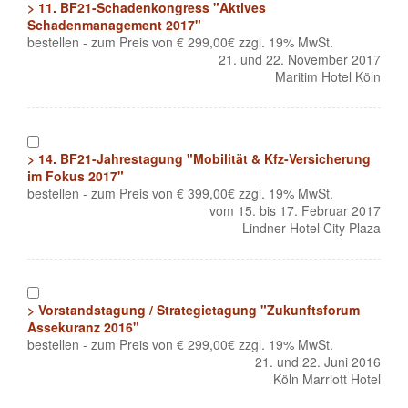
> 11. BF21-Schadenkongress "Aktives
Schadenmanagement 2017"
bestellen - zum Preis von € 299,00€ zzgl. 19% MwSt.
21. und 22. November 2017
Maritim Hotel Köln
1
> 14. BF21-Jahrestagung "Mobilität & Kfz-Versicherung
im Fokus 2017"
bestellen - zum Preis von € 399,00€ zzgl. 19% MwSt.
vom 15. bis 17. Februar 2017
Lindner Hotel City Plaza
1
> Vorstandstagung / Strategietagung "Zukunftsforum
Assekuranz 2016"
bestellen - zum Preis von € 299,00€ zzgl. 19% MwSt.
21. und 22. Juni 2016
Köln Marriott Hotel