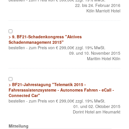
22. bis 24. Februar 2016
Köln Marriott Hotel
1
> 9. BF21-Schadenkongress "Aktives
Schadenmanagement 2015"
bestellen - zum Preis von € 299,00€ zzgl. 19% MwSt.
09. und 10. November 2015
Maritim Hotel Köln
1
> BF21-Jahrestagung "Telematik 2015 -
Fahrerassistenzsysteme - Autonomes Fahren - eCall -
Connected Car"
bestellen - zum Preis von € 299,00€ zzgl. 19% MwSt.
01. und 02. Oktober 2015
Dorint Hotel am Heumarkt
Mitteilung