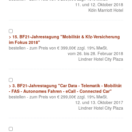
11. und 12. Oktober 2018
Köln Marriott Hotel
1
> 15. BF21-Jahrestagung "Mobilität & Kfz-Versicherung
im Fokus 2018"
bestellen - zum Preis von € 399,00€ zzgl. 19% MwSt.
vom 26. bis 28. Februar 2018
Lindner Hotel City Plaza
1
> 3. BF21-Jahrestagung "Car Data - Telematik - Mobilität
- FAS - Autonomes Fahren - eCall - Connected Car"
bestellen - zum Preis von € 299,00€ zzgl. 19% MwSt.
12. und 13. Oktober 2017
Lindner Hotel City Plaza
1