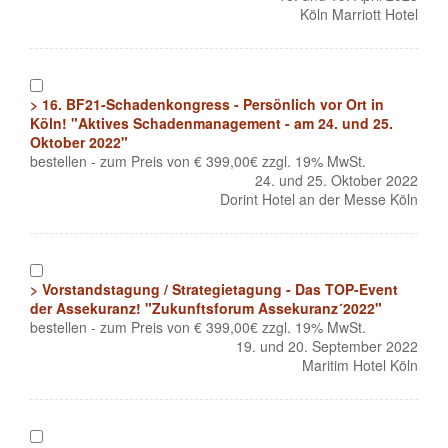
Köln Marriott Hotel
1
> 16. BF21-Schadenkongress - Persönlich vor Ort in
Köln! "Aktives Schadenmanagement - am 24. und 25.
Oktober 2022"
bestellen - zum Preis von € 399,00€ zzgl. 19% MwSt.
24. und 25. Oktober 2022
Dorint Hotel an der Messe Köln
1
> Vorstandstagung / Strategietagung - Das TOP-Event
der Assekuranz! "Zukunftsforum Assekuranz´2022"
bestellen - zum Preis von € 399,00€ zzgl. 19% MwSt.
19. und 20. September 2022
Maritim Hotel Köln
1