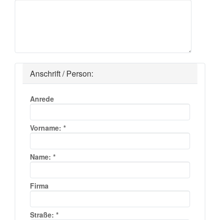
Anschrift / Person:
Anrede
Vorname:
*
Name:
*
Firma
Straße:
*