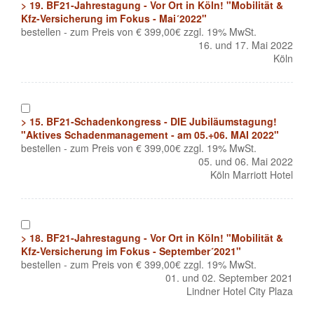
> 19. BF21-Jahrestagung - Vor Ort in Köln! "Mobilität &
Kfz-Versicherung im Fokus - Mai´2022"
bestellen - zum Preis von € 399,00€ zzgl. 19% MwSt.
16. und 17. Mai 2022
Köln
1
> 15. BF21-Schadenkongress - DIE Jubiläumstagung!
"Aktives Schadenmanagement - am 05.+06. MAI 2022"
bestellen - zum Preis von € 399,00€ zzgl. 19% MwSt.
05. und 06. Mai 2022
Köln Marriott Hotel
1
> 18. BF21-Jahrestagung - Vor Ort in Köln! "Mobilität &
Kfz-Versicherung im Fokus - September´2021"
bestellen - zum Preis von € 399,00€ zzgl. 19% MwSt.
01. und 02. September 2021
Lindner Hotel City Plaza