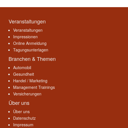
Veranstaltungen
Veranstaltungen
Impressionen
Online Anmeldung
Tagungsunterlagen
Branchen & Themen
Automobil
Gesundheit
Handel / Marketing
Management Trainings
Versicherungen
Über uns
Über uns
Datenschutz
Impressum