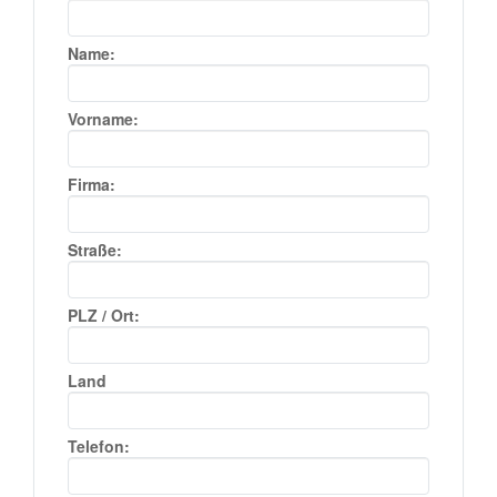
Name:
Vorname:
Firma:
Straße:
PLZ / Ort:
Land
Telefon: