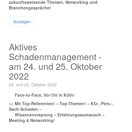
zukunftsweisende Themen, Networking und
Branchengespräche!
Anzeigen
Aktives
Schadenmanagement -
am 24. und 25. Oktober
2022
24. und 25. Oktober 2022
Face-to-Face, Vor Ort in Köln!
>> Mit Top-Referenten! – Top-Themen! – Kfz-, Pers.-,
Sach-Schaden –
Wissensvorsprung – Erfahrungsaustausch –
Meeting & Networking!