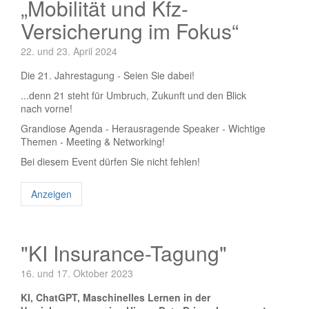
„Mobilität und Kfz-
Versicherung im Fokus“
22. und 23. April 2024
Die 21. Jahrestagung - Seien Sie dabei!
...denn 21 steht für Umbruch, Zukunft und den Blick
nach vorne!
Grandiose Agenda - Herausragende Speaker - Wichtige
Themen - Meeting & Networking!
Bei diesem Event dürfen Sie nicht fehlen!
Anzeigen
"KI Insurance-Tagung"
16. und 17. Oktober 2023
KI, ChatGPT, Maschinelles Lernen in der