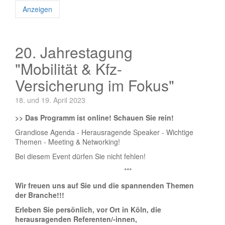
Anzeigen
20. Jahrestagung
"Mobilität & Kfz-
Versicherung im Fokus"
18. und 19. April 2023
>> Das Programm ist online! Schauen Sie rein!
Grandiose Agenda - Herausragende Speaker - Wichtige
Themen - Meeting & Networking!
Bei diesem Event dürfen Sie nicht fehlen!
***
Wir freuen uns auf Sie und die spannenden Themen
der Branche!!!
Erleben Sie persönlich, vor Ort in Köln, die
herausragenden Referenten/-innen,