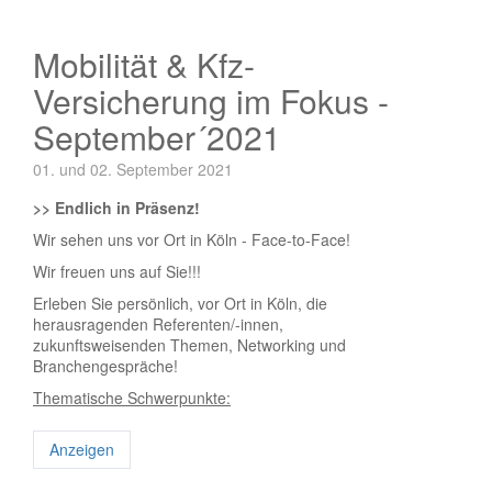
Mobilität & Kfz-
Versicherung im Fokus -
September´2021
01. und 02. September 2021
>> Endlich in Präsenz!
Wir sehen uns vor Ort in Köln - Face-to-Face!
Wir freuen uns auf Sie!!!
Erleben Sie persönlich, vor Ort in Köln, die
herausragenden Referenten/-innen,
zukunftsweisenden Themen, Networking und
Branchengespräche!
Thematische Schwerpunkte:
Anzeigen