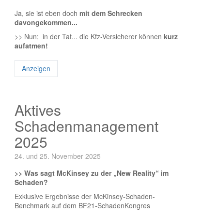
Ja, sie ist eben doch
mit dem Schrecken
davongekommen...
>> Nun; in der Tat... die Kfz-Versicherer können
kurz
aufatmen!
Anzeigen
Aktives
Schadenmanagement
2025
24. und 25. November 2025
>> Was sagt McKinsey zu der „New Reality“ im
Schaden?
Exklusive Ergebnisse der McKinsey-Schaden-
Benchmark auf dem BF21-SchadenKongres