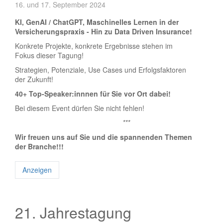
16. und 17. September 2024
KI, GenAI / ChatGPT, Maschinelles Lernen in der
Versicherungspraxis - Hin zu Data Driven Insurance!
Konkrete Projekte, konkrete Ergebnisse stehen im
Fokus dieser Tagung!
Strategien, Potenziale, Use Cases und Erfolgsfaktoren
der Zukunft!
40+ Top-Speaker:innnen für Sie vor Ort dabei!
Bei diesem Event dürfen Sie nicht fehlen!
***
Wir freuen uns auf Sie und die spannenden Themen
der Branche!!!
Anzeigen
21. Jahrestagung