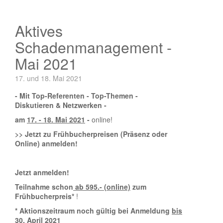
Aktives
Schadenmanagement -
Mai 2021
17. und 18. Mai 2021
- Mit Top-Referenten - Top-Themen -
Diskutieren & Netzwerken -
am
17. - 18. Mai 2021
-
online!
>> Jetzt zu Frühbucherpreisen (Präsenz oder
Online) anmelden!
Jetzt anmelden!
Teilnahme schon
ab 595.- (online)
zum
Frühbucherpreis*
!
* Aktionszeitraum noch gültig bei Anmeldung
bis
30. April 2021