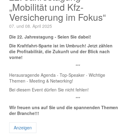
„Mobilität und Kfz-
Versicherung im Fokus“
07. und 08. April 2025
Die 22. Jahrestagung - Seien Sie dabei!
Die Kraftfahrt-Sparte ist im Umbruch! Jetzt zählen
die Profitabilität, die Zukunft und der Blick nach
vorne!
***
Herausragende Agenda - Top-Speaker - Wichtige
Themen - Meeting & Networking!
Bei diesem Event dürfen Sie nicht fehlen!
***
Wir freuen uns auf Sie und die spannenden Themen
der Branche!!!
Anzeigen