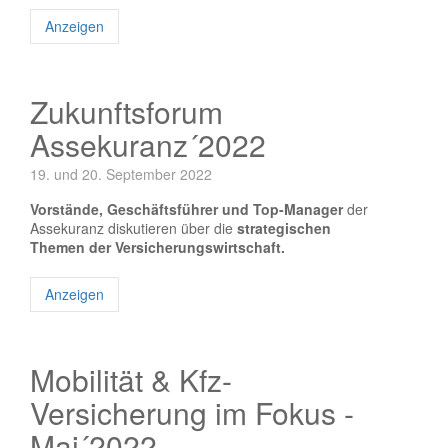
Anzeigen
Zukunftsforum
Assekuranz´2022
19. und 20. September 2022
Vorstände, Geschäftsführer und Top-Manager
der
Assekuranz diskutieren über die
strategischen
Themen der Versicherungswirtschaft.
Anzeigen
Mobilität & Kfz-
Versicherung im Fokus -
Mai´2022