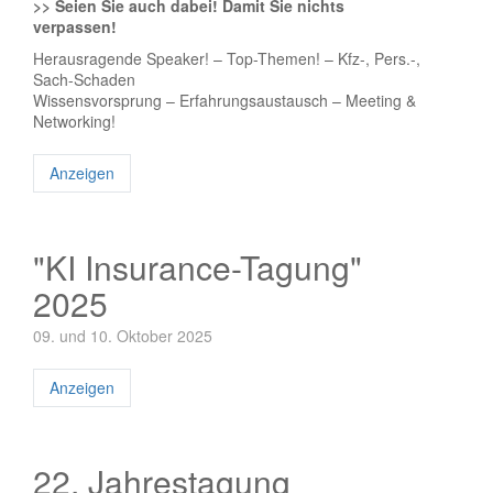
>> Seien Sie auch dabei! Damit Sie nichts
verpassen!
Herausragende Speaker! – Top-Themen! – Kfz-, Pers.-,
Sach-Schaden
Wissensvorsprung – Erfahrungsaustausch – Meeting &
Networking!
Anzeigen
"KI Insurance-Tagung"
2025
09. und 10. Oktober 2025
Anzeigen
22. Jahrestagung