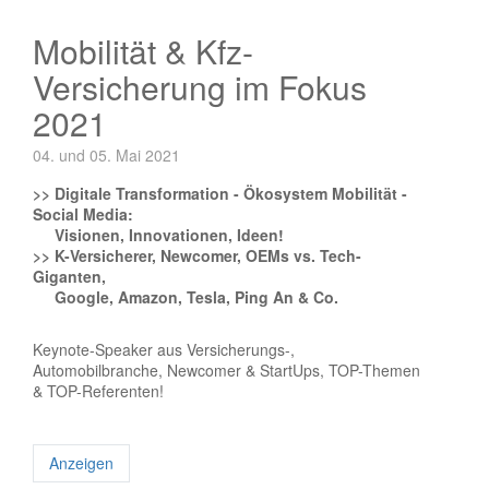
Mobilität & Kfz-
Versicherung im Fokus
2021
04. und 05. Mai 2021
>> Digitale Transformation - Ökosystem Mobilität -
Social Media:
Visionen, Innovationen, Ideen!
>> K-Versicherer, Newcomer, OEMs vs. Tech-
Giganten,
Google, Amazon, Tesla, Ping An & Co.
Keynote-Speaker aus Versicherungs-,
Automobilbranche, Newcomer & StartUps, TOP-Themen
& TOP-Referenten!
Anzeigen