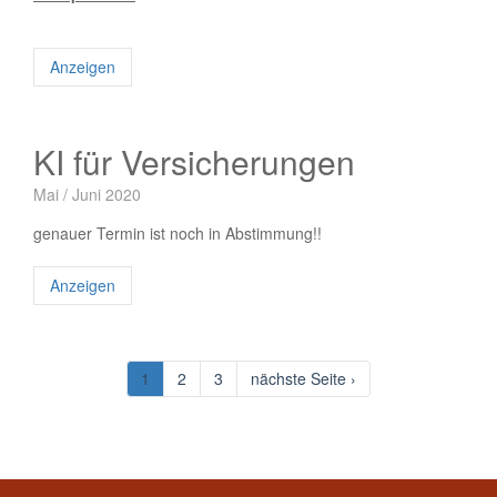
Anzeigen
KI für Versicherungen
Mai / Juni 2020
genauer Termin ist noch in Abstimmung!!
Anzeigen
1
2
3
nächste Seite ›