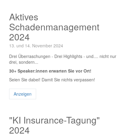
Aktives
Schadenmanagement
2024
13. und 14. November 2024
Drei Überraschungen - Drei Highlights - und.... nicht nur
drei, sondern...
30+ Speaker:innen erwarten Sie vor Ort!
Seien Sie dabei! Damit Sie nichts verpassen!
Anzeigen
"KI Insurance-Tagung"
2024