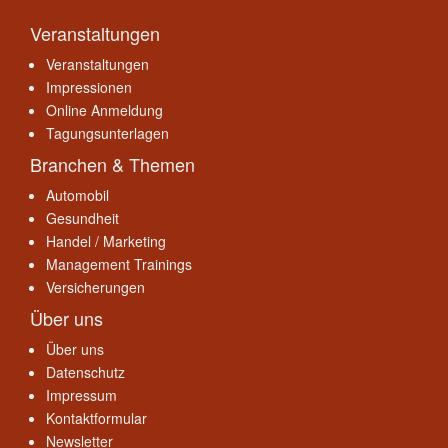
Veranstaltungen
Veranstaltungen
Impressionen
Online Anmeldung
Tagungsunterlagen
Branchen & Themen
Automobil
Gesundheit
Handel / Marketing
Management Trainings
Versicherungen
Über uns
Über uns
Datenschutz
Impressum
Kontaktformular
Newsletter