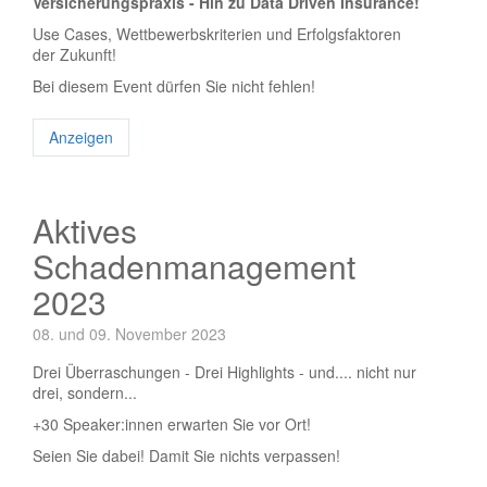
Versicherungspraxis - Hin zu Data Driven Insurance!
Use Cases, Wettbewerbskriterien und Erfolgsfaktoren
der Zukunft!
Bei diesem Event dürfen Sie nicht fehlen!
Anzeigen
Aktives
Schadenmanagement
2023
08. und 09. November 2023
Drei Überraschungen - Drei Highlights - und.... nicht nur
drei, sondern...
+30 Speaker:innen erwarten Sie vor Ort!
Seien Sie dabei! Damit Sie nichts verpassen!