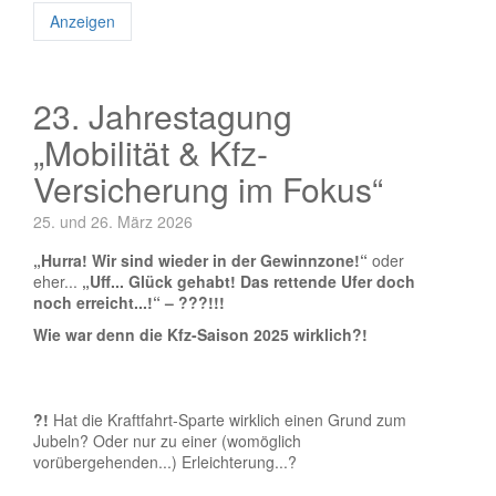
Anzeigen
23. Jahrestagung
„Mobilität & Kfz-
Versicherung im Fokus“
25. und 26. März 2026
„Hurra! Wir sind wieder in der Gewinnzone!“
oder
eher...
„Uff... Glück gehabt! Das rettende Ufer doch
noch erreicht...!“ – ???!!!
Wie war denn die Kfz-Saison 2025 wirklich?!
?!
Hat die Kraftfahrt-Sparte wirklich einen Grund zum
Jubeln? Oder nur zu einer (womöglich
vorübergehenden...) Erleichterung...?