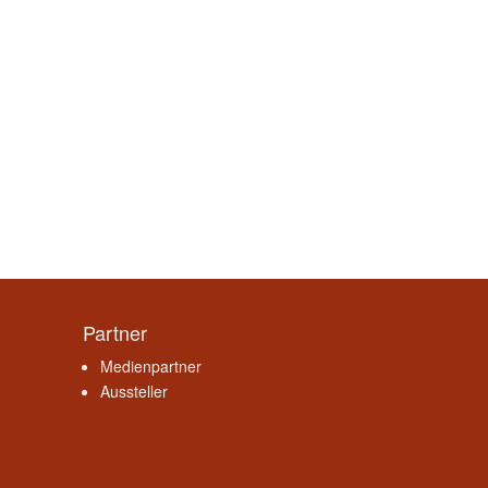
Partner
Medienpartner
Aussteller