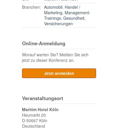
Branchen:
Automobil
,
Handel /
Marketing
,
Management-
Trainings
,
Gesundheit
,
Versicherungen
Online-Anmeldung
Worauf warten Sie? Melden Sie sich
jetzt zu dieser Konferenz an.
Jetzt anmelden
Veranstaltungsort
Maritim Hotel Köln
Heumarkt 20
D-50667
Köln
Deutschland