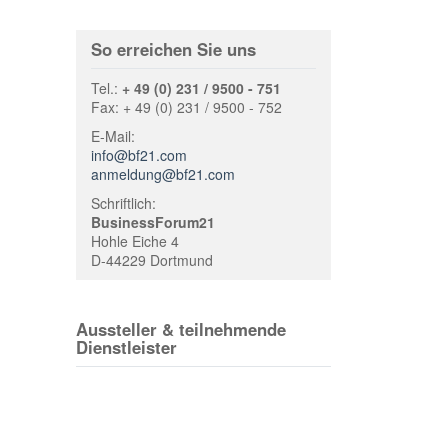
So erreichen Sie uns
Tel.:
+ 49 (0) 231 / 9500 - 751
Fax: + 49 (0) 231 / 9500 - 752
E-Mail:
info@bf21.com
anmeldung@bf21.com
Schriftlich:
BusinessForum21
Hohle Eiche 4
D-44229 Dortmund
Aussteller & teilnehmende
Dienstleister