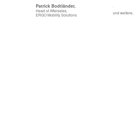
Patrick Bodtländer,
.
Head of Aftersales,
und weitere.
ERGO Mobility Solutions