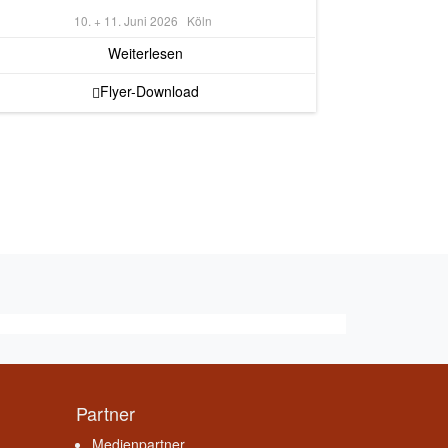
10. + 11. Juni 2026
Köln
Weiterlesen
Flyer-Download
Partner
Medienpartner