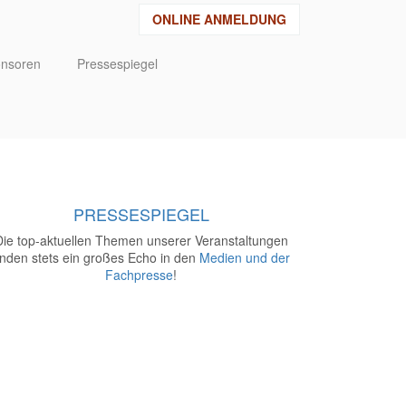
ONLINE ANMELDUNG
nsoren
Pressespiegel
PRESSESPIEGEL
Die top-aktuellen Themen unserer Veranstaltungen
inden stets ein großes Echo in den
Medien und der
Fachpresse
!