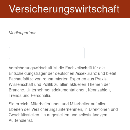
Versicherungswirtschaft
Medienpartner
Versicherungswirtschaft ist die Fachzeitschrift für die
Entscheidungsträger der deutschen Assekuranz und bietet
Fachaufsätze von renommierten Experten aus Praxis,
Wissenschaft und Politik zu allen aktuellen Themen der
Branche, Unternehmensdokumentationen, Kennzahlen,
Trends und Personalia.
Sie erreicht Mitarbeiterinnen und Mitarbeiter auf allen
Ebenen der Versicherungsunternehmen, in Direktionen und
Geschäftsstellen, im angestellten und selbstständigen
Außendienst.