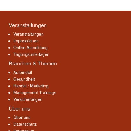
Veranstaltungen
Veranstaltungen
Impressionen
Online Anmeldung
Tagungsunterlagen
Branchen & Themen
Automobil
Gesundheit
Handel / Marketing
Management Trainings
Versicherungen
Über uns
Über uns
Datenschutz
Impressum