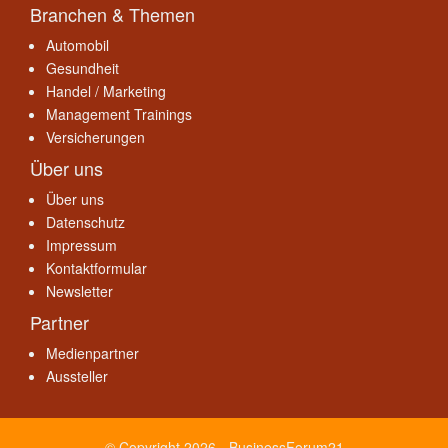
Branchen & Themen
Automobil
Gesundheit
Handel / Marketing
Management Trainings
Versicherungen
Über uns
Über uns
Datenschutz
Impressum
Kontaktformular
Newsletter
Partner
Medienpartner
Aussteller
© Copyright 2026 - BusinessForum21