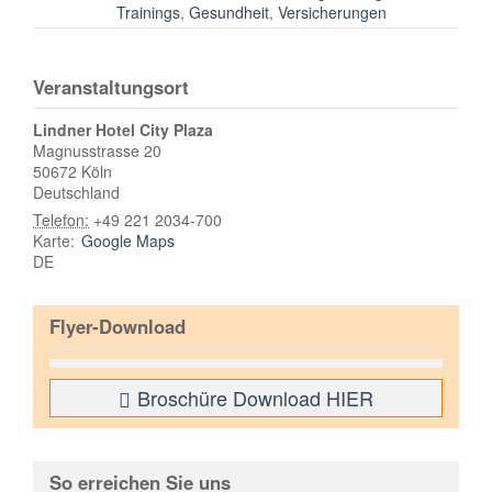
Trainings
,
Gesundheit
,
Versicherungen
Veranstaltungsort
Lindner Hotel City Plaza
Magnusstrasse 20
50672
Köln
Deutschland
Telefon:
+49 221 2034-700
Karte:
Google Maps
DE
Flyer-Download
Broschüre Download HIER
So erreichen Sie uns