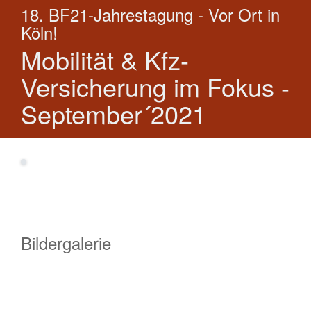
18. BF21-Jahrestagung - Vor Ort in
Köln!
Mobilität & Kfz-
Versicherung im Fokus -
September´2021
Bildergalerie