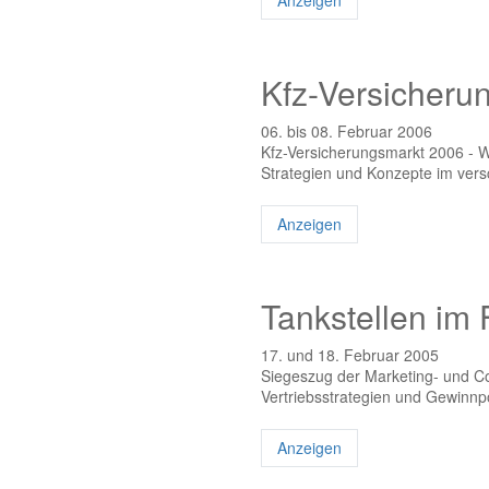
Anzeigen
Kfz-Versicheru
06. bis 08. Februar 2006
Kfz-Versicherungsmarkt 2006 - Wo
Strategien und Konzepte im ver
Anzeigen
Tankstellen im
17. und 18. Februar 2005
Siegeszug der Marketing- und 
Vertriebsstrategien und Gewinnpo
Anzeigen