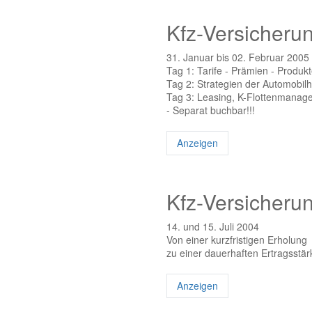
Kfz-Versicheru
31. Januar bis 02. Februar 2005
Tag 1: Tarife - Prämien - Produkt
Tag 2: Strategien der Automobi
Tag 3: Leasing, K-Flottenmanag
- Separat buchbar!!!
Anzeigen
Kfz-Versicheru
14. und 15. Juli 2004
Von einer kurzfristigen Erholung
zu einer dauerhaften Ertragsstär
Anzeigen