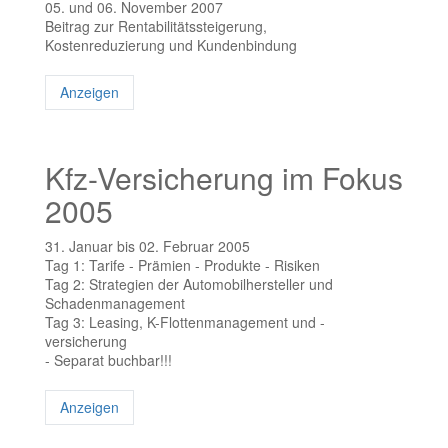
05. und 06. November 2007
Beitrag zur Rentabilitätssteigerung,
Kostenreduzierung und Kundenbindung
Anzeigen
Kfz-Versicherung im Fokus
2005
31. Januar bis 02. Februar 2005
Tag 1: Tarife - Prämien - Produkte - Risiken
Tag 2: Strategien der Automobilhersteller und
Schadenmanagement
Tag 3: Leasing, K-Flottenmanagement und -
versicherung
- Separat buchbar!!!
Anzeigen