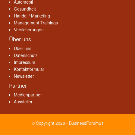
Automobil
Gesundheit
Handel / Marketing
Management Trainings
Versicherungen
Über uns
Über uns
Datenschutz
Impressum
Kontaktformular
Newsletter
Partner
Medienpartner
Aussteller
© Copyright 2026 - BusinessForum21