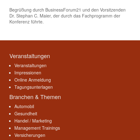
Begrüßung durch BusinessForum21 und den Vorsitzenden
Dr. Stephan C. Maier, der durch das Fachprogramm der
Konferenz führte.
Veranstaltungen
Veranstaltungen
Impressionen
Online Anmeldung
Tagungsunterlagen
Branchen & Themen
Automobil
Gesundheit
Handel / Marketing
Management Trainings
Versicherungen