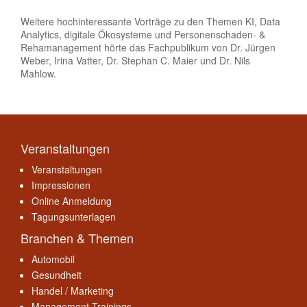
Weitere hochinteressante Vorträge zu den Themen KI, Data
Analytics, digitale Ökosysteme und Personenschaden- &
Rehamanagement hörte das Fachpublikum von Dr. Jürgen
Weber, Irina Vatter, Dr. Stephan C. Maier und Dr. Nils
Mahlow.
Veranstaltungen
Veranstaltungen
Impressionen
Online Anmeldung
Tagungsunterlagen
Branchen & Themen
Automobil
Gesundheit
Handel / Marketing
Management Trainings