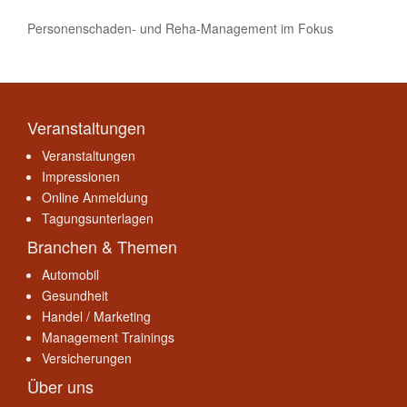
Personenschaden- und Reha-Management im Fokus
Veranstaltungen
Veranstaltungen
Impressionen
Online Anmeldung
Tagungsunterlagen
Branchen & Themen
Automobil
Gesundheit
Handel / Marketing
Management Trainings
Versicherungen
Über uns