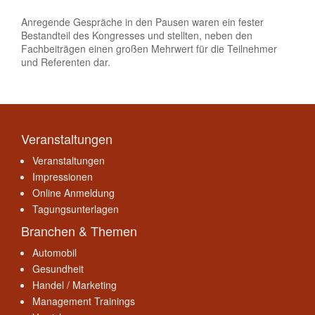
Anregende Gespräche in den Pausen waren ein fester
Bestandteil des Kongresses und stellten, neben den
Fachbeiträgen einen großen Mehrwert für die Teilnehmer
und Referenten dar.
Veranstaltungen
Veranstaltungen
Impressionen
Online Anmeldung
Tagungsunterlagen
Branchen & Themen
Automobil
Gesundheit
Handel / Marketing
Management Trainings