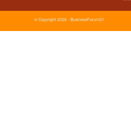
© Copyright 2026 - BusinessForum21