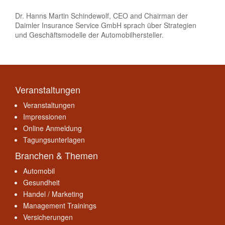
Dr. Hanns Martin Schindewolf, CEO and Chairman der
Daimler Insurance Service GmbH sprach über Strategien
und Geschäftsmodelle der Automobilhersteller.
Veranstaltungen
Veranstaltungen
Impressionen
Online Anmeldung
Tagungsunterlagen
Branchen & Themen
Automobil
Gesundheit
Handel / Marketing
Management Trainings
Versicherungen