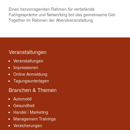
Einen hervorragenden Rahmen für vertiefende
Fachgespräche und Networking bot das gemeinsame Get-
Together im Rahmen der Abendveranstaltung.
Veranstaltungen
Veranstaltungen
Impressionen
Online Anmeldung
Tagungsunterlagen
Branchen & Themen
Automobil
Gesundheit
Handel / Marketing
Management Trainings
Versicherungen