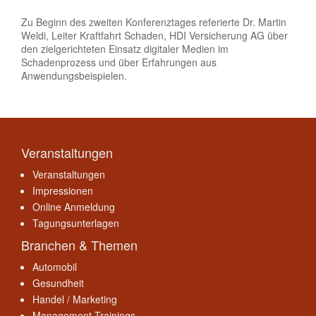
Zu Beginn des zweiten Konferenztages referierte Dr. Martin
Weldi, Leiter Kraftfahrt Schaden, HDI Versicherung AG über
den zielgerichteten Einsatz digitaler Medien im
Schadenprozess und über Erfahrungen aus
Anwendungsbeispielen.
Veranstaltungen
Veranstaltungen
Impressionen
Online Anmeldung
Tagungsunterlagen
Branchen & Themen
Automobil
Gesundheit
Handel / Marketing
Management Trainings