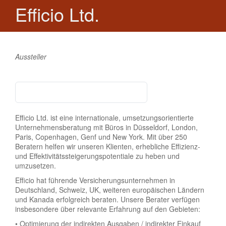
Efficio Ltd.
Aussteller
Efficio Ltd. ist eine internationale, umsetzungsorientierte
Unternehmensberatung mit Büros in Düsseldorf, London,
Paris, Copenhagen, Genf und New York. Mit über 250
Beratern helfen wir unseren Klienten, erhebliche Effizienz-
und Effektivitätssteigerungspotentiale zu heben und
umzusetzen.
Efficio hat führende Versicherungsunternehmen in
Deutschland, Schweiz, UK, weiteren europäischen Ländern
und Kanada erfolgreich beraten. Unsere Berater verfügen
insbesondere über relevante Erfahrung auf den Gebieten:
• Optimierung der indirekten Ausgaben / indirekter Einkauf