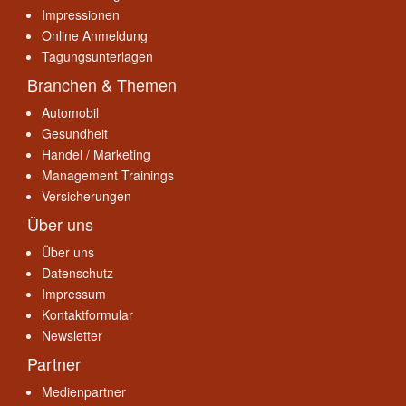
Impressionen
Online Anmeldung
Tagungsunterlagen
Branchen & Themen
Automobil
Gesundheit
Handel / Marketing
Management Trainings
Versicherungen
Über uns
Über uns
Datenschutz
Impressum
Kontaktformular
Newsletter
Partner
Medienpartner