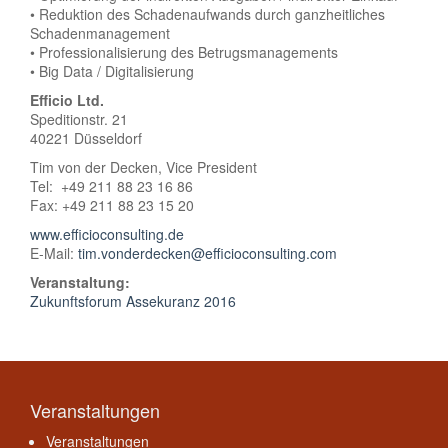
• Reduktion des Schadenaufwands durch ganzheitliches
Schadenmanagement
• Professionalisierung des Betrugsmanagements
• Big Data / Digitalisierung
Efficio Ltd.
Speditionstr. 21
40221 Düsseldorf
Tim von der Decken, Vice President
Tel: +49 211 88 23 16 86
Fax: +49 211 88 23 15 20
www.efficioconsulting.de
E-Mail:
tim.vonderdecken@efficioconsulting.com
Veranstaltung:
Zukunftsforum Assekuranz 2016
Veranstaltungen
Veranstaltungen