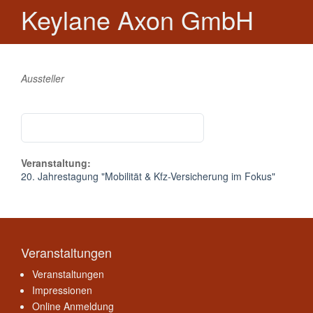
Keylane Axon GmbH
Aussteller
Veranstaltung:
20. Jahrestagung "Mobilität & Kfz-Versicherung im Fokus"
Veranstaltungen
Veranstaltungen
Impressionen
Online Anmeldung