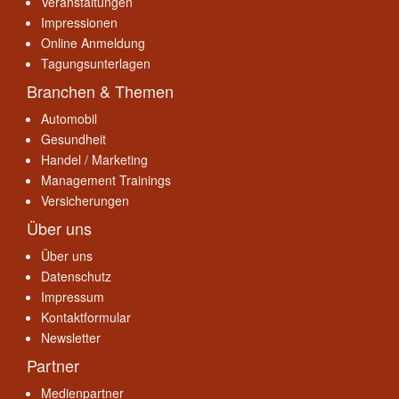
Veranstaltungen
Impressionen
Online Anmeldung
Tagungsunterlagen
Branchen & Themen
Automobil
Gesundheit
Handel / Marketing
Management Trainings
Versicherungen
Über uns
Über uns
Datenschutz
Impressum
Kontaktformular
Newsletter
Partner
Medienpartner