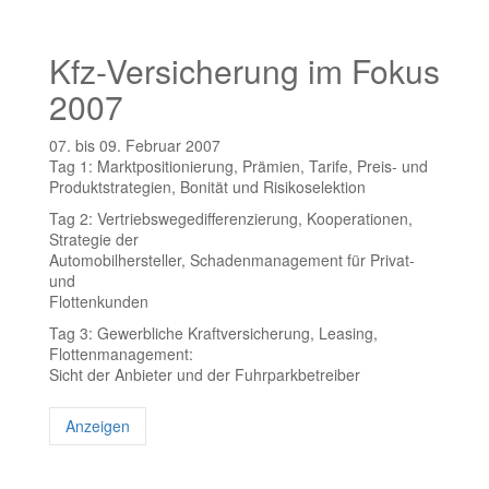
Kfz-Versicherung im Fokus
2007
07. bis 09. Februar 2007
Tag 1: Marktpositionierung, Prämien, Tarife, Preis- und
Produktstrategien, Bonität und Risikoselektion
Tag 2: Vertriebswegedifferenzierung, Kooperationen,
Strategie der
Automobilhersteller, Schadenmanagement für Privat-
und
Flottenkunden
Tag 3: Gewerbliche Kraftversicherung, Leasing,
Flottenmanagement:
Sicht der Anbieter und der Fuhrparkbetreiber
Anzeigen