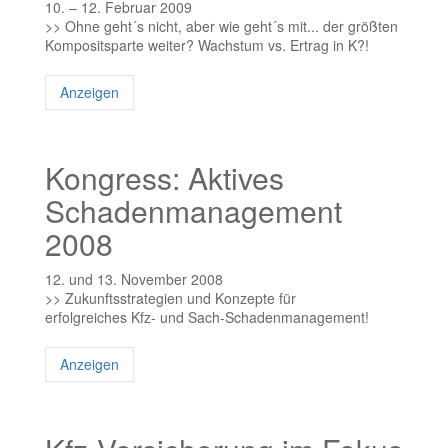
10. – 12. Februar 2009
>> Ohne geht´s nicht, aber wie geht´s mit... der größten
Kompositsparte weiter? Wachstum vs. Ertrag in K?!
Anzeigen
Kongress: Aktives
Schadenmanagement
2008
12. und 13. November 2008
>> Zukunftsstrategien und Konzepte für
erfolgreiches Kfz- und Sach-Schadenmanagement!
Anzeigen