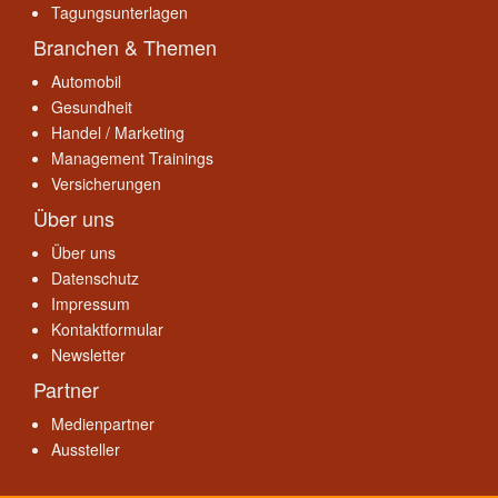
Tagungsunterlagen
Branchen & Themen
Automobil
Gesundheit
Handel / Marketing
Management Trainings
Versicherungen
Über uns
Über uns
Datenschutz
Impressum
Kontaktformular
Newsletter
Partner
Medienpartner
Aussteller