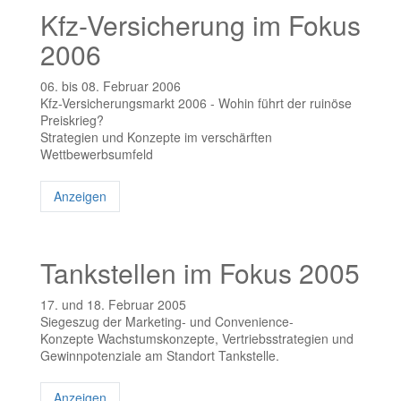
Kfz-Versicherung im Fokus
2006
06. bis 08. Februar 2006
Kfz-Versicherungsmarkt 2006 - Wohin führt der ruinöse
Preiskrieg?
Strategien und Konzepte im verschärften
Wettbewerbsumfeld
Anzeigen
Tankstellen im Fokus 2005
17. und 18. Februar 2005
Siegeszug der Marketing- und Convenience-
Konzepte Wachstumskonzepte, Vertriebsstrategien und
Gewinnpotenziale am Standort Tankstelle.
Anzeigen