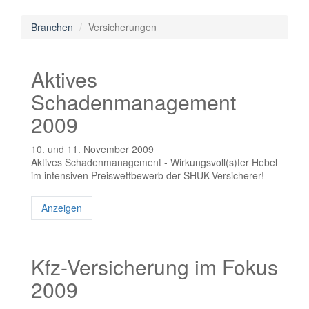
Branchen
Versicherungen
Aktives
Schadenmanagement
2009
10. und 11. November 2009
Aktives Schadenmanagement - Wirkungsvoll(s)ter Hebel
im intensiven Preiswettbewerb der SHUK-Versicherer!
Anzeigen
Kfz-Versicherung im Fokus
2009