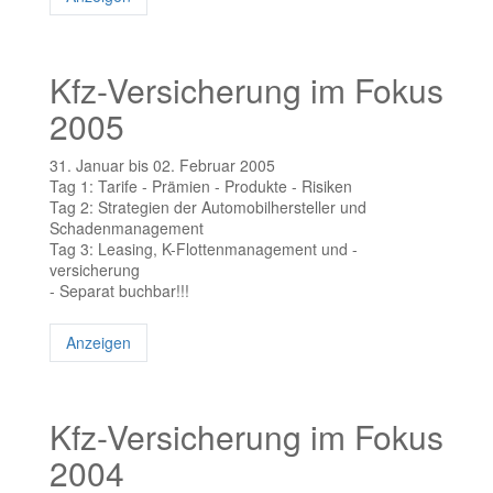
Kfz-Versicherung im Fokus
2005
31. Januar bis 02. Februar 2005
Tag 1: Tarife - Prämien - Produkte - Risiken
Tag 2: Strategien der Automobilhersteller und
Schadenmanagement
Tag 3: Leasing, K-Flottenmanagement und -
versicherung
- Separat buchbar!!!
Anzeigen
Kfz-Versicherung im Fokus
2004