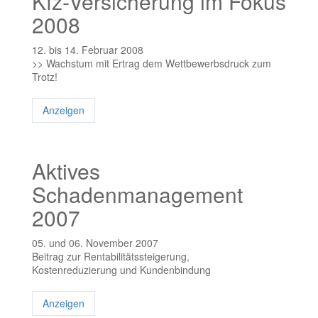
Kfz-Versicherung im Fokus
2008
12. bis 14. Februar 2008
>> Wachstum mit Ertrag dem Wettbewerbsdruck zum
Trotz!
Anzeigen
Aktives
Schadenmanagement
2007
05. und 06. November 2007
Beitrag zur Rentabilitätssteigerung,
Kostenreduzierung und Kundenbindung
Anzeigen