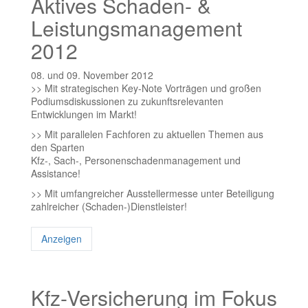
Aktives Schaden- &
Leistungsmanagement
2012
08. und 09. November 2012
>> Mit strategischen Key-Note Vorträgen und großen
Podiumsdiskussionen zu zukunftsrelevanten
Entwicklungen im Markt!
>> Mit parallelen Fachforen zu aktuellen Themen aus
den Sparten
Kfz-, Sach-, Personenschadenmanagement und
Assistance!
>> Mit umfangreicher Ausstellermesse unter Beteiligung
zahlreicher (Schaden-)Dienstleister!
Anzeigen
Kfz-Versicherung im Fokus