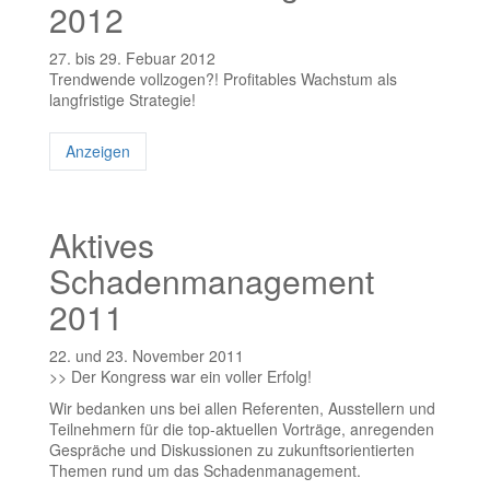
2012
27. bis 29. Febuar 2012
Trendwende vollzogen?! Profitables Wachstum als
langfristige Strategie!
Anzeigen
Aktives
Schadenmanagement
2011
22. und 23. November 2011
>> Der Kongress war ein voller Erfolg!
Wir bedanken uns bei allen Referenten, Ausstellern und
Teilnehmern für die top-aktuellen Vorträge, anregenden
Gespräche und Diskussionen zu zukunftsorientierten
Themen rund um das Schadenmanagement.