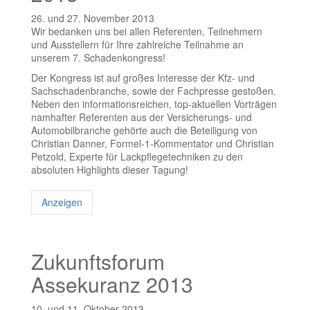
26. und 27. November 2013
Wir bedanken uns bei allen Referenten, Teilnehmern
und Ausstellern für Ihre zahlreiche Teilnahme an
unserem 7. Schadenkongress!
Der Kongress ist auf großes Interesse der Kfz- und
Sachschadenbranche, sowie der Fachpresse gestoßen.
Neben den informationsreichen, top-aktuellen Vorträgen
namhafter Referenten aus der Versicherungs- und
Automobilbranche gehörte auch die Beteiligung von
Christian Danner, Formel-1-Kommentator und Christian
Petzold, Experte für Lackpflegetechniken zu den
absoluten Highlights dieser Tagung!
Anzeigen
Zukunftsforum
Assekuranz 2013
10. und 11. Oktober 2013