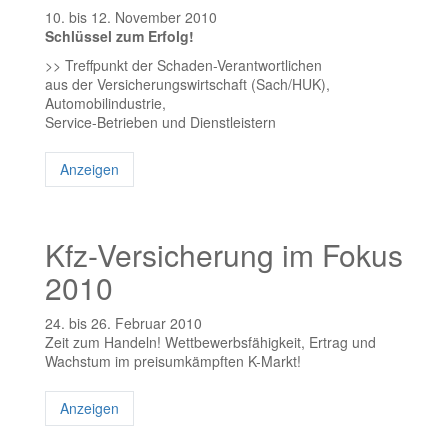
10. bis 12. November 2010
Schlüssel zum Erfolg!
>> Treffpunkt der Schaden-Verantwortlichen
aus der Versicherungswirtschaft (Sach/HUK),
Automobilindustrie,
Service-Betrieben und Dienstleistern
Anzeigen
Kfz-Versicherung im Fokus
2010
24. bis 26. Februar 2010
Zeit zum Handeln! Wettbewerbsfähigkeit, Ertrag und
Wachstum im preisumkämpften K-Markt!
Anzeigen