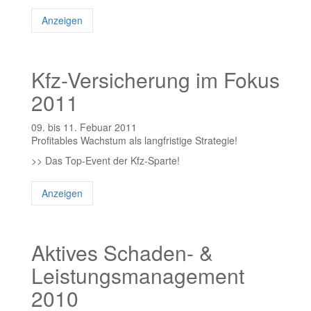
Anzeigen
Kfz-Versicherung im Fokus
2011
09. bis 11. Febuar 2011
Profitables Wachstum als langfristige Strategie!
>> Das Top-Event der Kfz-Sparte!
Anzeigen
Aktives Schaden- &
Leistungsmanagement
2010