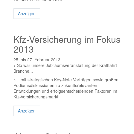
Anzeigen
Kfz-Versicherung im Fokus
2013
25. bis 27. Februar 2013
> So war unsere Jubiläumsveranstaltung der Kraftfahrt-
Branche...
> ...mit strategischen Key-Note Vorträgen sowie großen
Podiumsdiskussionen zu zukunftsrelevanten
Entwicklungen und erfolgsentscheidenden Faktoren im
Kfz-Versicherungsmarkt!
Anzeigen