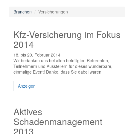
Branchen
Versicherungen
Kfz-Versicherung im Fokus
2014
18. bis 20. Februar 2014
Wir bedanken uns bei allen beteiligten Referenten,
Teilnehmern und Ausstellern für dieses wunderbare,
einmalige Event! Danke, dass Sie dabei waren!
Anzeigen
Aktives
Schadenmanagement
2013