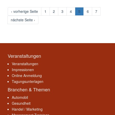
‹ vorherige Seite
1
2
3
4
5
6
7
nächste Seite ›
Veranstaltungen
Veranstaltungen
Impressionen
Online Anmeldung
Tagungsunterlagen
Branchen & Themen
Automobil
Gesundheit
Handel / Marketing