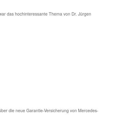
 war das hochinteressante Thema von Dr. Jürgen
 über die neue Garantie-Versicherung von Mercedes-