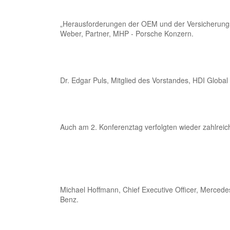
„Herausforderungen der OEM und der Versicherungsi
Weber, Partner, MHP - Porsche Konzern.
Dr. Edgar Puls, Mitglied des Vorstandes, HDI Globa
Auch am 2. Konferenztag verfolgten wieder zahlrei
Michael Hoffmann, Chief Executive Officer, Merced
Benz.