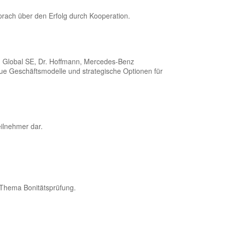
rach über den Erfolg durch Kooperation.
I Global SE, Dr. Hoffmann, Mercedes-Benz
ue Geschäftsmodelle und strategische Optionen für
ilnehmer dar.
 Thema Bonitätsprüfung.