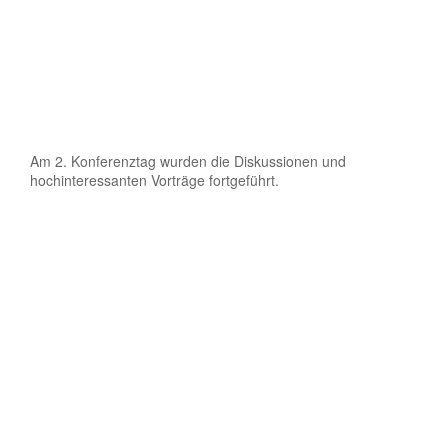
Am 2. Konferenztag wurden die Diskussionen und
hochinteressanten Vorträge fortgeführt.