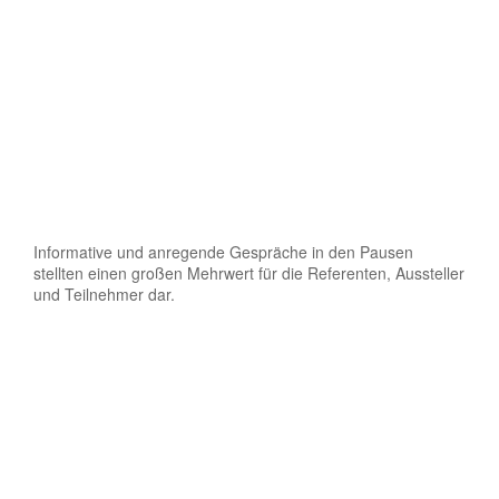
Informative und anregende Gespräche in den Pausen
stellten einen großen Mehrwert für die Referenten, Aussteller
und Teilnehmer dar.