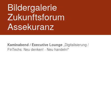
Bildergalerie
Zukunftsforum
Assekuranz
Kaminabend / Executive Lounge
„Digitalisierung /
FinTechs: Neu denken! - Neu handeln!"