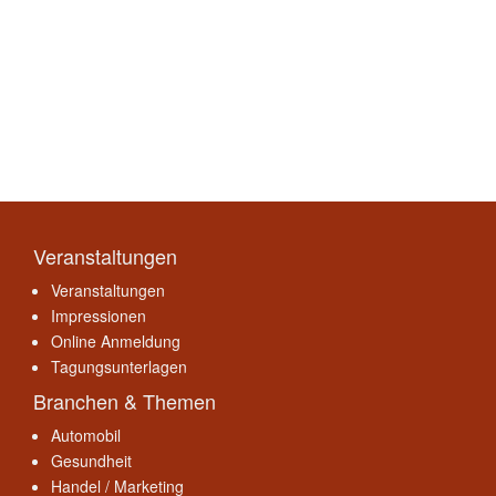
Veranstaltungen
Veranstaltungen
Impressionen
Online Anmeldung
Tagungsunterlagen
Branchen & Themen
Automobil
Gesundheit
Handel / Marketing