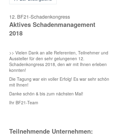
12. BF21-Schadenkongress
Aktives Schadenmanagement
2018
>> Vielen Dank an alle Referenten, Teilnehmer und
Aussteller für den sehr gelungenen 12.
Schadenkongress 2018, den wir mit Ihnen erleben
konnten!
Die Tagung war ein voller Erfolg! Es war sehr schön
mit Ihnen!
Danke schön & bis zum nächsten Mal!
Ihr BF21-Team
Teilnehmende Unternehmen: