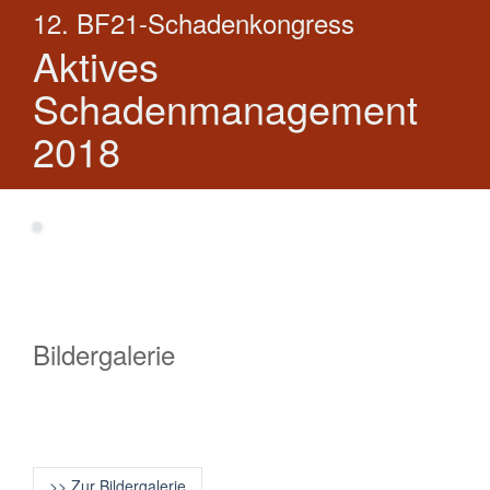
12. BF21-Schadenkongress
Aktives
Schadenmanagement
2018
Bildergalerie
>> Zur Bildergalerie