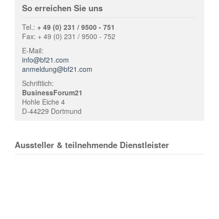
So erreichen Sie uns
Tel.:
+ 49 (0) 231 / 9500 - 751
Fax: + 49 (0) 231 / 9500 - 752
E-Mail:
info@bf21.com
anmeldung@bf21.com
Schriftlich:
BusinessForum21
Hohle Eiche 4
D-44229 Dortmund
Aussteller & teilnehmende Dienstleister