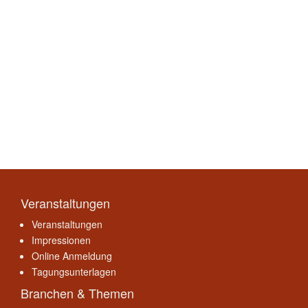
Veranstaltungen
Veranstaltungen
Impressionen
Online Anmeldung
Tagungsunterlagen
Branchen & Themen