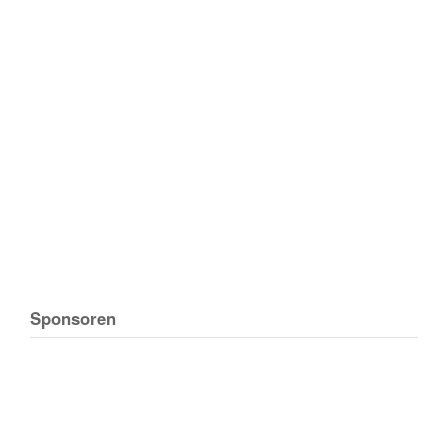
Sponsoren