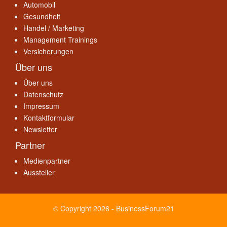
Automobil
Gesundheit
Handel / Marketing
Management Trainings
Versicherungen
Über uns
Über uns
Datenschutz
Impressum
Kontaktformular
Newsletter
Partner
Medienpartner
Aussteller
© Copyright 2026 - BusinessForum21