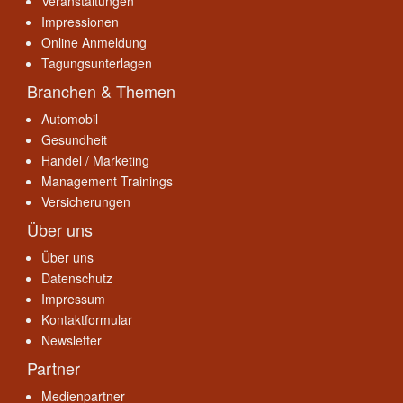
Veranstaltungen
Impressionen
Online Anmeldung
Tagungsunterlagen
Branchen & Themen
Automobil
Gesundheit
Handel / Marketing
Management Trainings
Versicherungen
Über uns
Über uns
Datenschutz
Impressum
Kontaktformular
Newsletter
Partner
Medienpartner