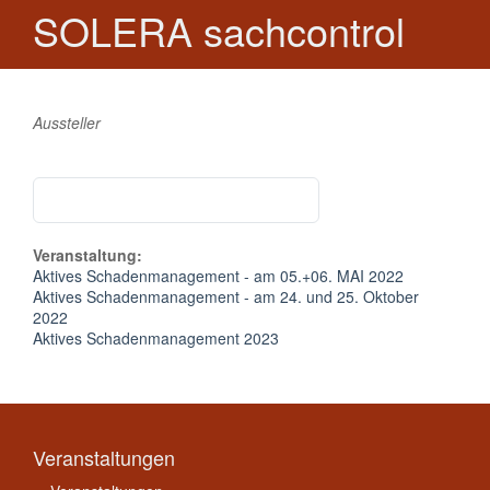
SOLERA sachcontrol
Aussteller
Veranstaltung:
Aktives Schadenmanagement - am 05.+06. MAI 2022
Aktives Schadenmanagement - am 24. und 25. Oktober
2022
Aktives Schadenmanagement 2023
Veranstaltungen